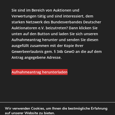
Sie sind im Bereich von Auktionen und
Verwertungen tätig und sind interessiert, dem
starken Netzwerk des Bundesverbandes Deutscher
Auktionatoren e.V. beizutreten? Dann klicken Sie
unten auf den Button und laden Sie sich unseren
Aufnahmeantrag herunter und senden Sie diesen
ausgefüllt zusammen mit der Kopie Ihrer
Gewerbeerlaubnis gem. § 34b GewO an die auf dem
Antrag angegebene Adresse.
Aufnahmeantrag herunterladen
Wir verwenden Cookies, um Ihnen die bestmögliche Erfahrung
auf unserer Website zu bieten.
Datenschutzerklärung
Satzung
Impressum