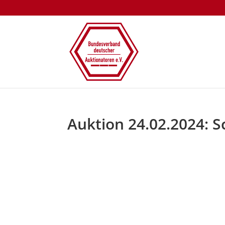
Auktion 24.02.2024: