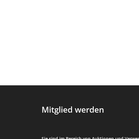
Mitglied werden
Sie sind im Bereich von Auktionen und Verwer