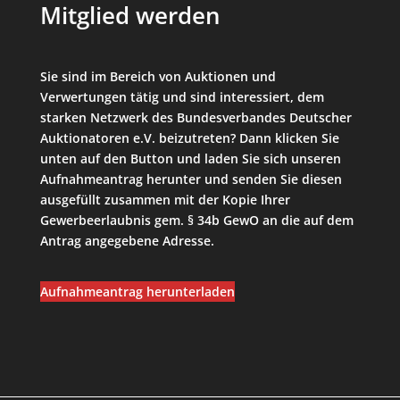
Mitglied werden
Sie sind im Bereich von Auktionen und
Verwertungen tätig und sind interessiert, dem
starken Netzwerk des Bundesverbandes Deutscher
Auktionatoren e.V. beizutreten? Dann klicken Sie
unten auf den Button und laden Sie sich unseren
Aufnahmeantrag herunter und senden Sie diesen
ausgefüllt zusammen mit der Kopie Ihrer
Gewerbeerlaubnis gem. § 34b GewO an die auf dem
Antrag angegebene Adresse.
Aufnahmeantrag herunterladen