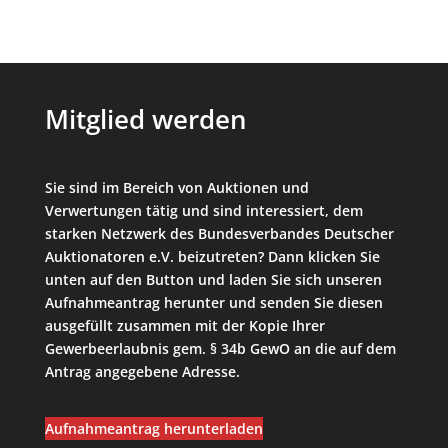
Mitglied werden
Sie sind im Bereich von Auktionen und
Verwertungen tätig und sind interessiert, dem
starken Netzwerk des Bundesverbandes Deutscher
Auktionatoren e.V. beizutreten? Dann klicken Sie
unten auf den Button und laden Sie sich unseren
Aufnahmeantrag herunter und senden Sie diesen
ausgefüllt zusammen mit der Kopie Ihrer
Gewerbeerlaubnis gem. § 34b GewO an die auf dem
Antrag angegebene Adresse.
Aufnahmeantrag herunterladen