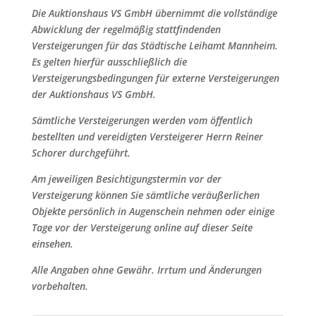
Die Auktionshaus VS GmbH übernimmt die vollständige
Abwicklung der regelmäßig stattfindenden
Versteigerungen für das Städtische Leihamt Mannheim.
Es gelten hierfür ausschließlich die
Versteigerungsbedingungen für externe Versteigerungen
der Auktionshaus VS GmbH.
Sämtliche Versteigerungen werden vom öffentlich
bestellten und vereidigten Versteigerer Herrn Reiner
Schorer durchgeführt.
Am jeweiligen Besichtigungstermin vor der
Versteigerung können Sie sämtliche veräußerlichen
Objekte persönlich in Augenschein nehmen oder einige
Tage vor der Versteigerung online auf dieser Seite
einsehen.
Alle Angaben ohne Gewähr. Irrtum und Änderungen
vorbehalten.