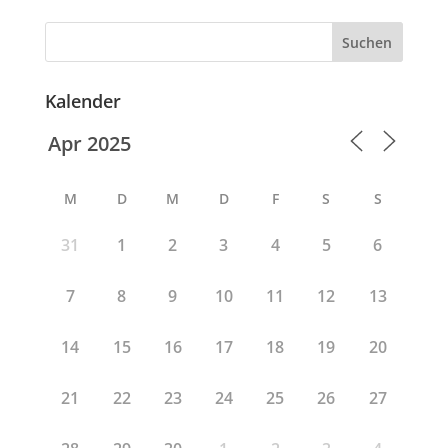
Suchen
Kalender
M
D
M
D
F
S
S
31
1
2
3
4
5
6
7
8
9
10
11
12
13
14
15
16
17
18
19
20
21
22
23
24
25
26
27