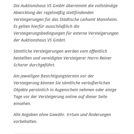
Die Auktionshaus VS GmbH übernimmt die vollständige
Abwicklung der regelmäßig stattfindenden
Versteigerungen für das Städtische Leihamt Mannheim.
Es gelten hierfür ausschließlich die
Versteigerungsbedingungen für externe Versteigerungen
der Auktionshaus VS GmbH.
Sämtliche Versteigerungen werden vom öffentlich
bestellten und vereidigten Versteigerer Herrn Reiner
Schorer durchgeführt.
Am jeweiligen Besichtigungstermin vor der
Versteigerung können Sie sämtliche veräußerlichen
Objekte persönlich in Augenschein nehmen oder einige
Tage vor der Versteigerung online auf dieser Seite
einsehen.
Alle Angaben ohne Gewähr. Irrtum und Änderungen
vorbehalten.