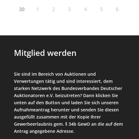
30
1
2
3
4
5
6
Mitglied werden
Sie sind im Bereich von Auktionen und
Verwertungen tätig und sind interessiert, dem
starken Netzwerk des Bundesverbandes Deutscher
Auktionatoren e.V. beizutreten? Dann klicken Sie
unten auf den Button und laden Sie sich unseren
Aufnahmeantrag herunter und senden Sie diesen
ausgefüllt zusammen mit der Kopie Ihrer
Gewerbeerlaubnis gem. § 34b GewO an die auf dem
Antrag angegebene Adresse.