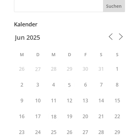
Suchen
Kalender
M
D
M
D
F
S
S
26
28
29
30
31
1
27
2
3
4
6
7
8
5
9
10
11
12
13
14
15
16
17
19
20
21
22
18
23
24
25
26
27
28
29